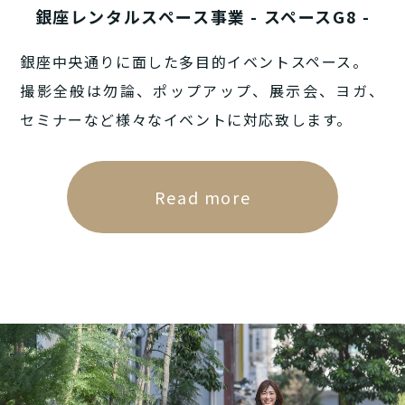
銀座レンタルスペース事業 - スペースG8 -
銀座中央通りに面した多目的イベントスペース。
撮影全般は勿論、ポップアップ、展示会、ヨガ、
セミナーなど様々なイベントに対応致します。
Read more