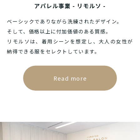
アパレル事業 - リモルソ -
ベーシックでありながら洗練されたデザイン。
そして、価格以上に付加価値のある質感。
リモルソは、着用シーンを想定し、
大人の女性が
納得できる服をセレクトしています。
Read more