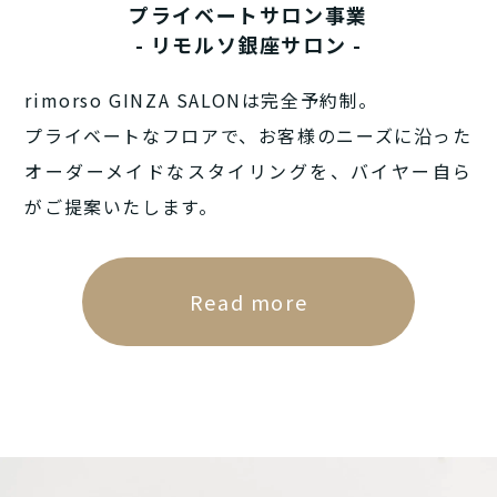
プライベートサロン事業
- リモルソ銀座サロン -
rimorso GINZA SALONは完全予約制。
プライベートなフロアで、お客様のニーズに沿った
オーダーメイドなスタイリングを、バイヤー自ら
がご提案いたします。
Read more