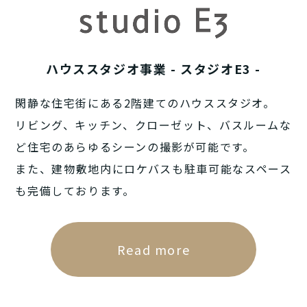
ハウススタジオ事業 - スタジオE3 -
閑静な住宅街にある2階建てのハウススタジオ。
リビング、キッチン、クローゼット、バスルームな
ど住宅のあらゆるシーンの撮影が可能です。
また、建物敷地内にロケバスも駐車可能なスペース
も完備しております。
Read more