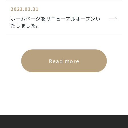
2023.03.31
ホームページをリニューアルオープンい
たしました。
Read more