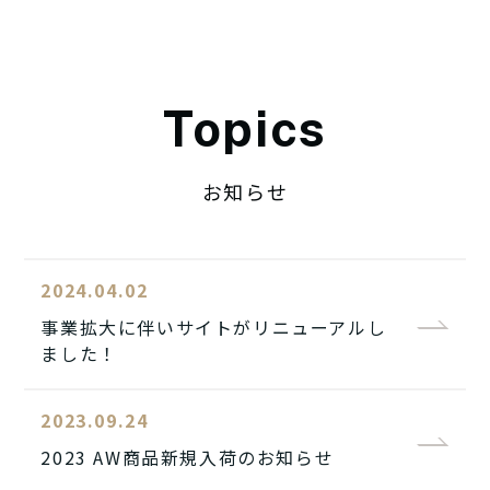
Topics
お知らせ
2024.04.02
事業拡大に伴いサイトがリニューアルし
ました！
2023.09.24
2023 AW商品新規入荷のお知らせ