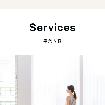
Services
事業内容