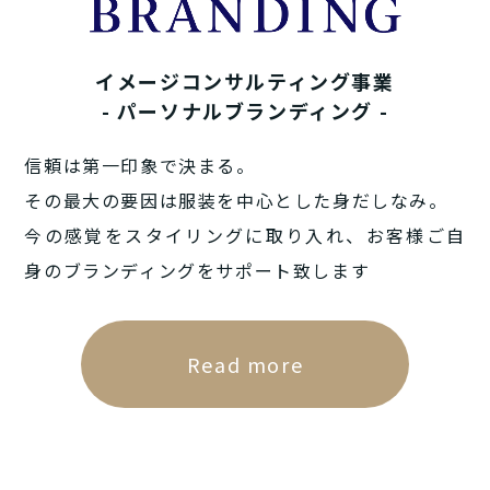
イメージコンサルティング事業
- パーソナルブランディング -
信頼は第一印象で決まる。
その最大の要因は服装を中心とした身だしなみ。
今の感覚をスタイリングに取り入れ、お客様ご自
身のブランディングをサポート致します
Read more