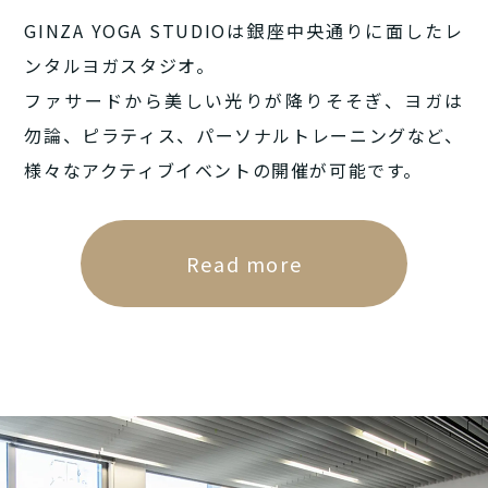
GINZA YOGA STUDIOは銀座中央通りに面したレ
ンタルヨガスタジオ。
ファサードから美しい光りが降りそそぎ、ヨガは
勿論、ピラティス、パーソナルトレーニングなど、
様々なアクティブイベントの開催が可能です。
Read more