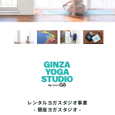
レンタルヨガスタジオ事業
- 銀座ヨガスタジオ -