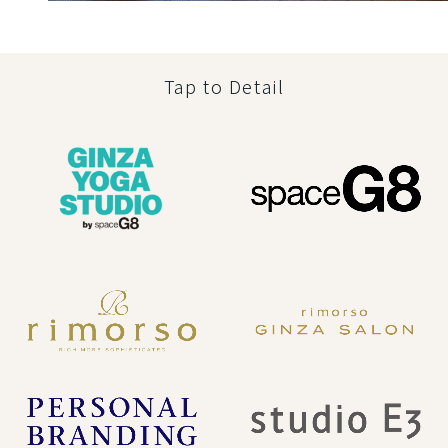
Tap to Detail