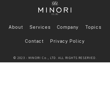
About
Services
Company
Topics
Contact
Privacy Policy
© 2023 - MINORI Co., LTD. ALL RIGHTS RESERVED.